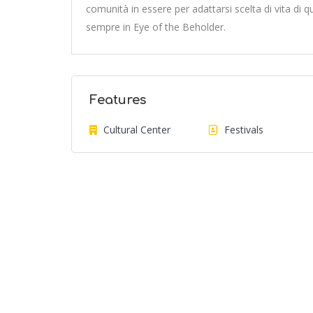
comunità in essere per adattarsi scelta di vita di qu
sempre in Eye of the Beholder.
Features
Cultural Center
Festivals