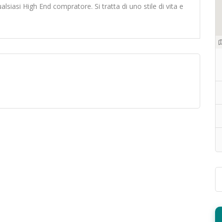
alsiasi High End compratore. Si tratta di uno stile di vita e