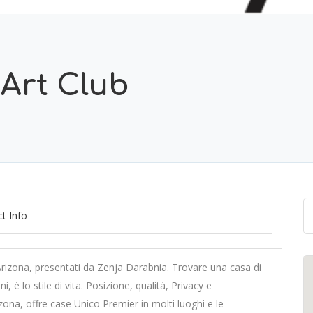
 Art Club
t Info
izona, presentati da Zenja Darabnia. Trovare una casa di
, è lo stile di vita. Posizione, qualità, Privacy e
zona, offre case Unico Premier in molti luoghi e le